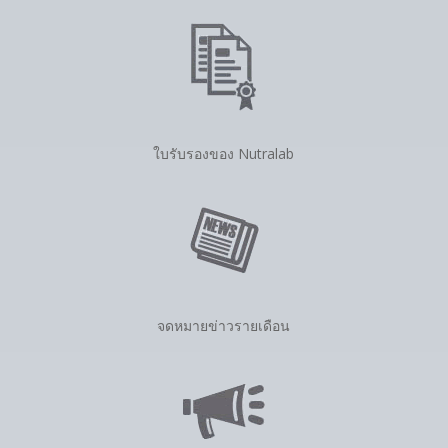
ใบรับรองของ Nutralab
จดหมายข่าวรายเดือน