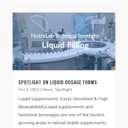
SPOTLIGHT ON LIQUID DOSAGE FORMS
Oct 4, 2022
|
News
,
Spotlight
Liquid Supplements: Easily Absorbed & High
BioavailabilityLiquid supplements and
functional beverages are one of the fastest
growing areas in natural health supplements,