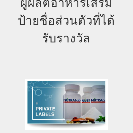
ผู้ผลิตอาหารเสริม
ป้ายชื่อส่วนตัวที่ได้
รับรางวัล