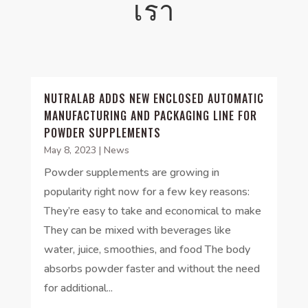
เรา
NUTRALAB ADDS NEW ENCLOSED AUTOMATIC
MANUFACTURING AND PACKAGING LINE FOR
POWDER SUPPLEMENTS
May 8, 2023
|
News
Powder supplements are growing in
popularity right now for a few key reasons:
They’re easy to take and economical to make
They can be mixed with beverages like
water, juice, smoothies, and food The body
absorbs powder faster and without the need
for additional...