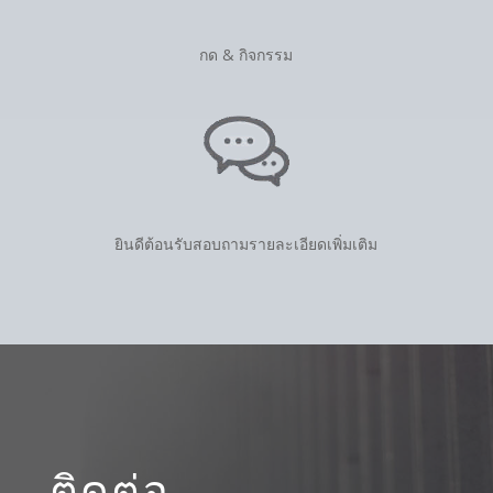
กด & กิจกรรม
ยินดีต้อนรับสอบถามรายละเอียดเพิ่มเติม
ติดต่อ