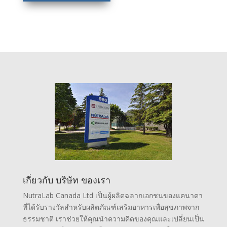
เกี่ยวกับ บริษัท ของเรา
NutraLab Canada Ltd เป็นผู้ผลิตฉลากเอกชนของแคนาดา
ที่ได้รับรางวัลสำหรับผลิตภัณฑ์เสริมอาหารเพื่อสุขภาพจาก
ธรรมชาติ เราช่วยให้คุณนำความคิดของคุณและเปลี่ยนเป็น