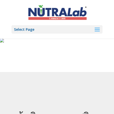
Select Page