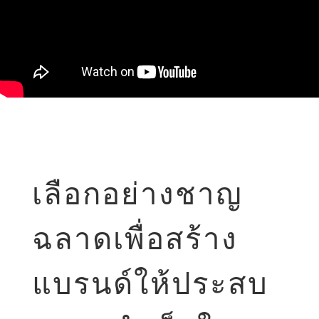
เลือกอย่างชาญ
ฉลาดเพื่อสร้าง
แบรนด์ให้ประสบ