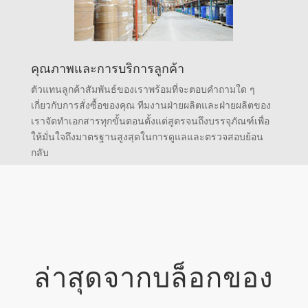
คุณภาพและการบริการลูกค้า
ตัวแทนลูกค้าสัมพันธ์ของเราพร้อมที่จะตอบคำถามใด ๆ
เกี่ยวกับการสั่งซื้อของคุณ ทีมงานฝ่ายผลิตและฝ่ายผลิตของ
เราจัดทำเอกสารทุกขั้นตอนตั้งแต่สูตรจนถึงบรรจุภัณฑ์เพื่อ
ให้มั่นใจถึงมาตรฐานสูงสุดในการดูแลและตรวจสอบย้อน
กลับ
ล่าสุดจากบล็อกของ