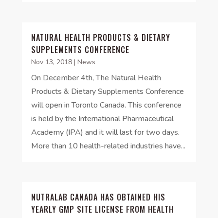
NATURAL HEALTH PRODUCTS & DIETARY
SUPPLEMENTS CONFERENCE
Nov 13, 2018
|
News
On December 4th, The Natural Health
Products & Dietary Supplements Conference
will open in Toronto Canada. This conference
is held by the International Pharmaceutical
Academy (IPA) and it will last for two days.
More than 10 health-related industries have...
NUTRALAB CANADA HAS OBTAINED HIS
YEARLY GMP SITE LICENSE FROM HEALTH