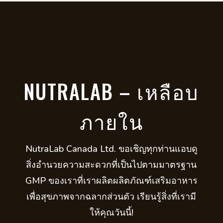
NUTRALAB – เหลือบ
ภายใน
NutraLab Canada Ltd. ขอเชิญทุกท่านแอบดู
สิ่งอำนวยความสะดวกที่เป็นไปตามมาตรฐาน
GMP ของเราที่เราผลิตผลิตภัณฑ์เสริมอาหาร
เพื่อสุขภาพจากฉลากส่วนตัว เรียนรู้สิ่งที่เรามี
ให้คุณวันนี้!