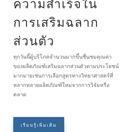
ความสำเร็จใน
การเสริมฉลาก
ส่วนตัว
ทุกวันนี้ผู้บริโภคจำนวนมากขึ้นชื่นชมคุณค่า
ของผลิตภัณฑ์เสริมฉลากส่วนตัวตามประโยชน์
มากมายเช่นการเลือกสูตรทางวิทยาศาสตร์ที่
หลากหลายผลิตภัณฑ์ใหม่จากการวิจัยหรือ
ตลาด
เรียนรู้เพิ่มเติม