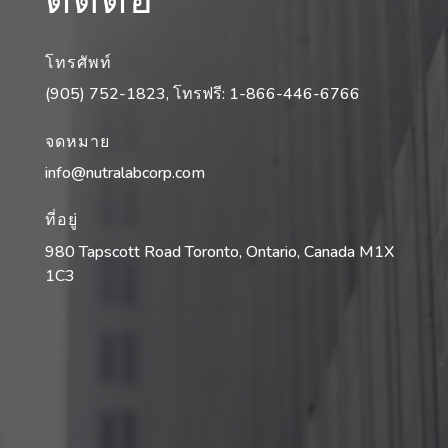
โทรศัพท์
(905) 752-1823
, โทรฟรี:
1-866-446-6766
จดหมาย
info@nutralabcorp.com
ที่อยู่
980 Tapscott Road Toronto, Ontario, Canada M1X
1C3