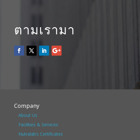
ตามเรามา
Company
About Us
Facilities & Services
Nutralab’s Certificates