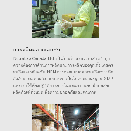
การผลิตฉลากเอกชน
NutraLab Canada Ltd. เป็นร้านค้าครบวงจรสำหรับทุก
ความต้องการด้านการผลิตและการผลิตของคุณตั้งแต่สูตร
จนถึงแอปพลิเคชัน NPN การออกแบบฉลากจนถึงการผลิต
สิ่งอำนวยความสะดวกของเราเป็นไปตามมาตรฐาน GMP
และเราใช้ห้องปฏิบัติการภายในและภายนอกเพื่อทดสอบ
ผลิตภัณฑ์ทั้งหมดเพื่อความปลอดภัยและคุณภาพ