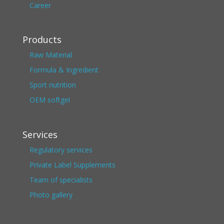
Career
Products
Raw Material
Formula & Ingredient
Sport nutrition
OEM softgel
Services
Regulatory services
Private Label Supplements
Team of specialists
Photo gallery